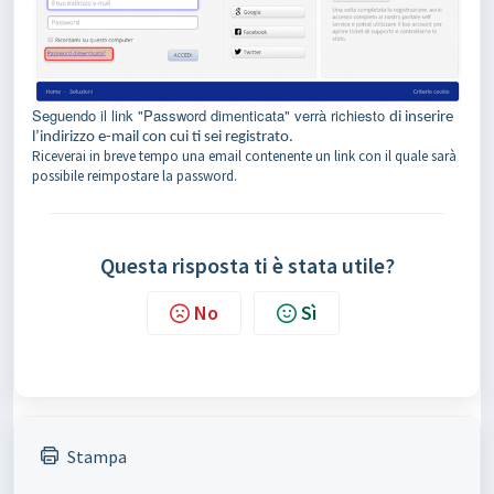
Seguendo il link "Password dimenticata" verrà richiesto
di inserire
l’indirizzo e-mail con cui ti sei registrato.
Riceverai in breve tempo una email contenente un link con il quale sarà
possibile reimpostare la password.
Questa risposta ti è stata utile?
No
Sì
Stampa