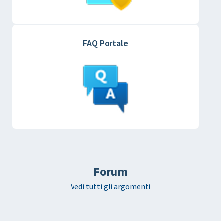
FAQ Portale
Forum
Vedi tutti gli argomenti