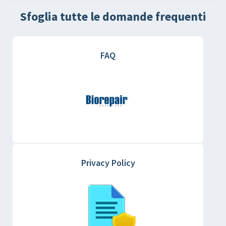
Sfoglia tutte le domande frequenti
FAQ
Privacy Policy