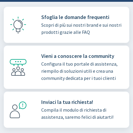
Sfoglia le domande frequenti
Scopri di più sui nostri brand e sui nostri
prodotti grazie alle FAQ
Vieni a conoscere la community
Configura il tuo portale di assistenza,
riempilo di soluzioni utili e crea una
community dedicata per i tuoi clienti
Inviaci la tua richiesta!
Compila il modulo di richiesta di
assistenza, saremo felici di aiutarti!