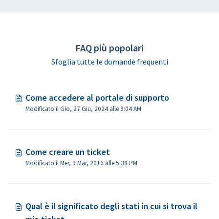
FAQ più popolari
Sfoglia tutte le domande frequenti
Come accedere al portale di supporto
Modificato il Gio, 27 Giu, 2024 alle 9:04 AM
Come creare un ticket
Modificato il Mer, 9 Mar, 2016 alle 5:38 PM
Qual è il significato degli stati in cui si trova il