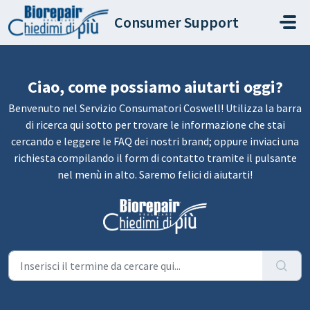
Salta al contenuto principale
Consumer Support
Ciao, come possiamo aiutarti oggi?
Benvenuto nel Servizio Consumatori Coswell! Utilizza la barra
di ricerca qui sotto per trovare le informazione che stai
cercando e leggere le FAQ dei nostri brand; oppure inviaci una
richiesta compilando il form di contatto tramite il pulsante
nel menù in alto. Saremo felici di aiutarti!