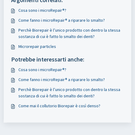
Cosa sono i microRepair®?
Come fanno i microRepair® a riparare lo smalto?
Perchè Biorepair è l’unico prodotto con dentro la stessa
sostanza di cui è fatto lo smalto dei denti?
Microrepair particles
Potrebbe interessarti anche:
Cosa sono i microRepair®?
Come fanno i microRepair® a riparare lo smalto?
Perchè Biorepair è l’unico prodotto con dentro la stessa
sostanza di cui è fatto lo smalto dei denti?
Come mai il collutorio Biorepair è così denso?