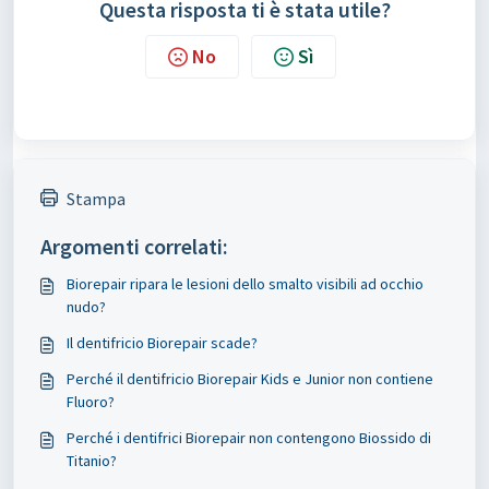
Questa risposta ti è stata utile?
No
Sì
Stampa
Argomenti correlati:
Biorepair ripara le lesioni dello smalto visibili ad occhio
nudo?
Il dentifricio Biorepair scade?
Perché il dentifricio Biorepair Kids e Junior non contiene
Fluoro?
Perché i dentifrici Biorepair non contengono Biossido di
Titanio?