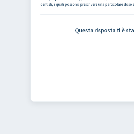
dentisti, i quali possono prescrivere una particolare dose
Questa risposta ti è sta